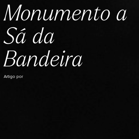
Monumento a
Sá da
Bandeira
Artigo por