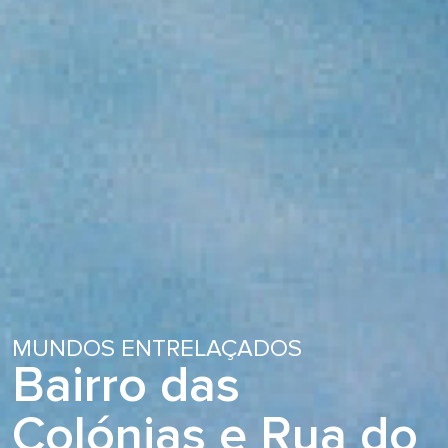
MUNDOS ENTRELAÇADOS
Bairro das
Colónias e Rua do