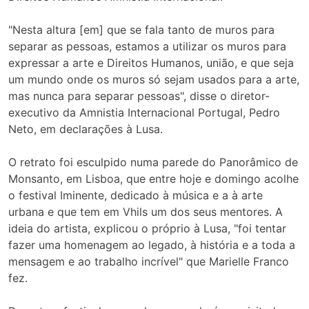
"Nesta altura [em] que se fala tanto de muros para
separar as pessoas, estamos a utilizar os muros para
expressar a arte e Direitos Humanos, união, e que seja
um mundo onde os muros só sejam usados para a arte,
mas nunca para separar pessoas", disse o diretor-
executivo da Amnistia Internacional Portugal, Pedro
Neto, em declarações à Lusa.
O retrato foi esculpido numa parede do Panorâmico de
Monsanto, em Lisboa, que entre hoje e domingo acolhe
o festival Iminente, dedicado à música e a à arte
urbana e que tem em Vhils um dos seus mentores. A
ideia do artista, explicou o próprio à Lusa, "foi tentar
fazer uma homenagem ao legado, à história e a toda a
mensagem e ao trabalho incrível" que Marielle Franco
fez.