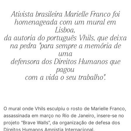
Ativista brasileira Marielle Franco foi
homenageada com um mural em
Lisboa,
da autoria do português Vhils, que deixa
na pedra "para sempre a memória de
uma
defensora dos Direitos Humanos que
pagou
com a vida o seu trabalho".
O mural onde Vhils esculpiu o rosto de Marielle Franco,
assassinada em março no Rio de Janeiro, insere-se no
projeto "Brave Walls", da organização de defesa dos
Direitos Humanos Amnistia Internacional.