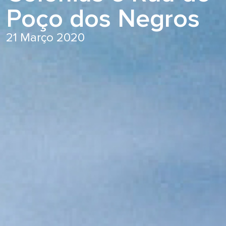
Poço dos Negros
21 Março 2020