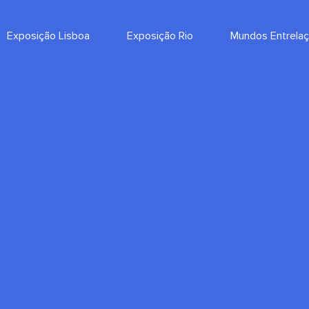
Exposição Lisboa
Exposição Rio
Mundos Entrela