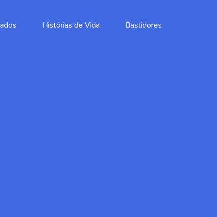
çados
Histórias de Vida
Bastidores